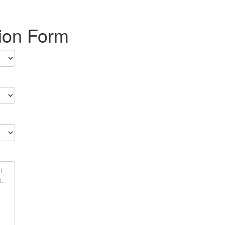
tion Form