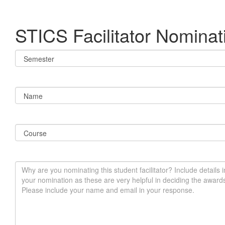
STICS Facilitator Nomina